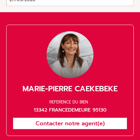
MARIE-PIERRE CAEKEBEKE
REFERENCE DU BIEN :
13342 FRANCEDEMEURE 95130
Contacter notre agent(e)