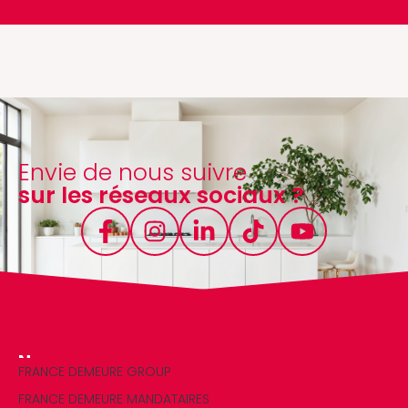
Envie de nous suivre
sur les réseaux sociaux ?
Nos marques
FRANCE DEMEURE GROUP
FRANCE DEMEURE MANDATAIRES