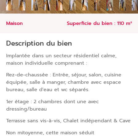
maison
Superficie du bien : 110 m²
Description du bien
Implantée dans un secteur résidentiel calme,
maison individuelle comprenant :
Rez-de-chaussée : Entrée, séjour, salon, cuisine
équipée, salle à manger, chambre avec espace
bureau, salle d'eau et wc séparés.
1er étage : 2 chambres dont une avec
dressing/bureau
Terrasse sans vis-à-vis, Chalet indépendant & Cave
Non mitoyenne, cette maison séduit