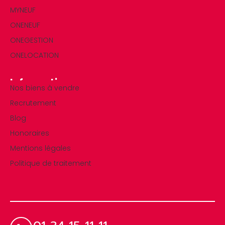
MYNEUF
ONENEUF
ONEGESTION
ONELOCATION
Informations
Nos biens à vendre
Recrutement
Blog
Honoraires
Mentions légales
Politique de traitement