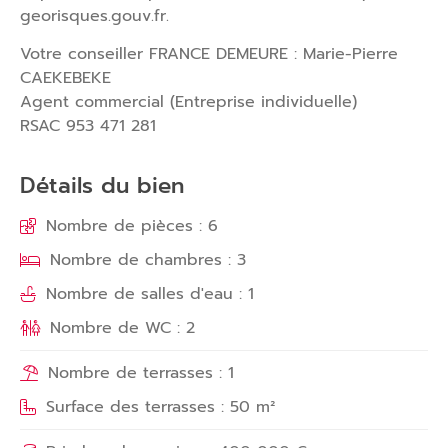
georisques.gouv.fr.
Votre conseiller FRANCE DEMEURE : Marie-Pierre
CAEKEBEKE
Agent commercial (Entreprise individuelle)
RSAC 953 471 281
Détails du bien
Nombre de pièces : 6
Nombre de chambres : 3
Nombre de salles d'eau : 1
Nombre de WC : 2
Nombre de terrasses : 1
Surface des terrasses : 50 m²