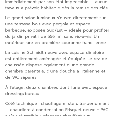
immédiatement par son état impeccable — aucun
travaux à prévoir, habitable dès la remise des clés.
Le grand salon lumineux s'ouvre directement sur
une terrasse bois avec pergola et espace
barbecue, exposée Sud/Est — idéale pour profiter
du jardin privatif de 556 m², sans vis-à-vis. Un
extérieur rare en première couronne francilienne.
La cuisine Schmidt neuve avec espace dinatoire
est entièrement aménagée et équipée. Le rez-de-
chaussée dispose également d'une grande
chambre parentale, d'une douche à l'italienne et
de WC séparés.
À l'étage, deux chambres dont l'une avec espace
dressing/bureau.
Côté technique : chauffage mixte ultra-performant
— chaudière à condensation Frisquet neuve + PAC