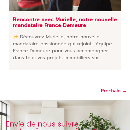
Rencontre avec Murielle, notre nouvelle
mandataire France Demeure
Découvrez Murielle, notre nouvelle
mandataire passionnée qui rejoint l’équipe
France Demeure pour vous accompagner
dans tous vos projets immobiliers sur…
Prochain
→
Envie de nous suivre