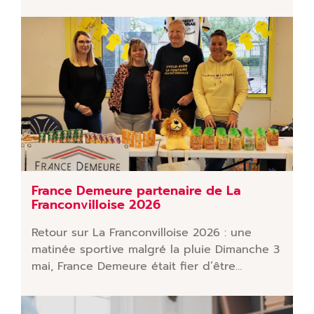
France Demeure partenaire de La
Franconvilloise 2026
Retour sur La Franconvilloise 2026 : une
matinée sportive malgré la pluie Dimanche 3
mai, France Demeure était fier d’être…