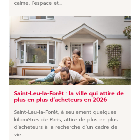
calme, l’espace et…
Saint-Leu-la-Forêt : la ville qui attire de
plus en plus d’acheteurs en 2026
Saint-Leu-la-Forêt, à seulement quelques
kilomètres de Paris, attire de plus en plus
d’acheteurs à la recherche d’un cadre de
vie…