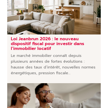
Loi Jeanbrun 2026 : le nouveau
dispositif fiscal pour investir dans
l’immobilier locatif
Le marché immobilier connaît depuis
plusieurs années de fortes évolutions :
hausse des taux d’intérêt, nouvelles normes
énergétiques, pression fiscale…