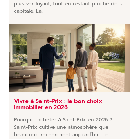
plus verdoyant, tout en restant proche de la
capitale. La…
Vivre à Saint-Prix : le bon choix
immobilier en 2026
Pourquoi acheter à Saint-Prix en 2026 ?
Saint-Prix cultive une atmosphère que
beaucoup recherchent aujourd’hui : le