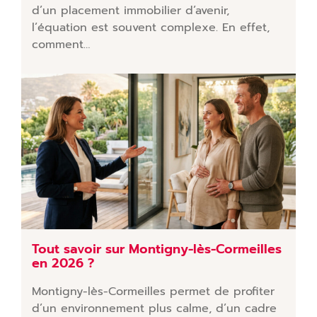
d’un placement immobilier d’avenir,
l’équation est souvent complexe. En effet,
comment…
Tout savoir sur Montigny-lès-Cormeilles
en 2026 ?
Montigny-lès-Cormeilles permet de profiter
d’un environnement plus calme, d’un cadre