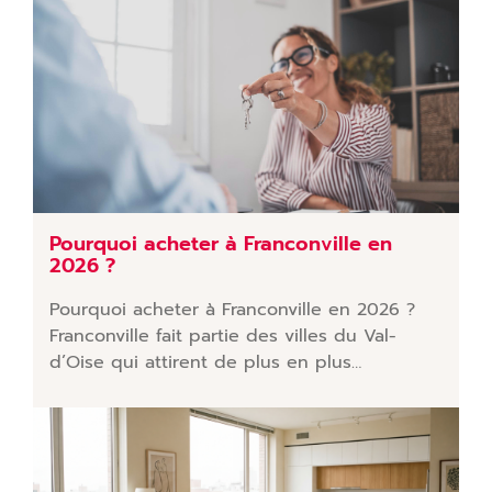
Pourquoi acheter à Franconville en
2026 ?
Pourquoi acheter à Franconville en 2026 ?
Franconville fait partie des villes du Val-
d’Oise qui attirent de plus en plus…