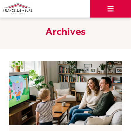
Archives