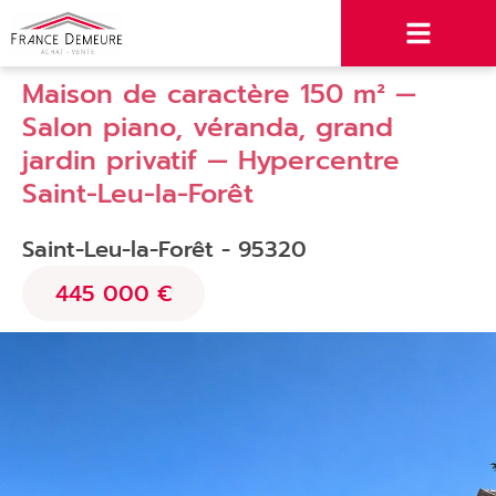
Maison de caractère 150 m² —
Salon piano, véranda, grand
jardin privatif — Hypercentre
Saint-Leu-la-Forêt
Saint-Leu-la-Forêt - 95320
445 000 €