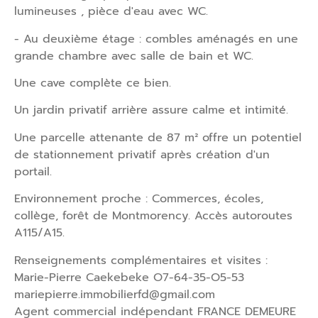
lumineuses , pièce d'eau avec WC.
- Au deuxième étage : combles aménagés en une
grande chambre avec salle de bain et WC.
Une cave complète ce bien.
Un jardin privatif arrière assure calme et intimité.
Une parcelle attenante de 87 m² offre un potentiel
de stationnement privatif après création d'un
portail.
Environnement proche : Commerces, écoles,
collège, forêt de Montmorency. Accès autoroutes
A115/A15.
Renseignements complémentaires et visites :
Marie-Pierre Caekebeke O7-64-35-O5-53
mariepierre.immobilierfd@gmail.com
Agent commercial indépendant FRANCE DEMEURE