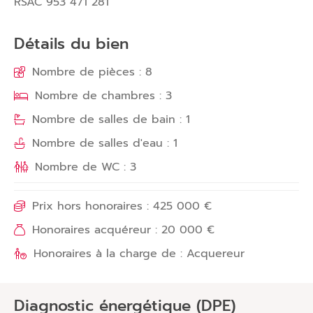
RSAC 953 471 281
Détails du bien
Nombre de pièces : 8
Nombre de chambres : 3
Nombre de salles de bain : 1
Nombre de salles d'eau : 1
Nombre de WC : 3
Prix hors honoraires : 425 000 €
Honoraires acquéreur : 20 000 €
Honoraires à la charge de : Acquereur
Diagnostic énergétique (DPE)