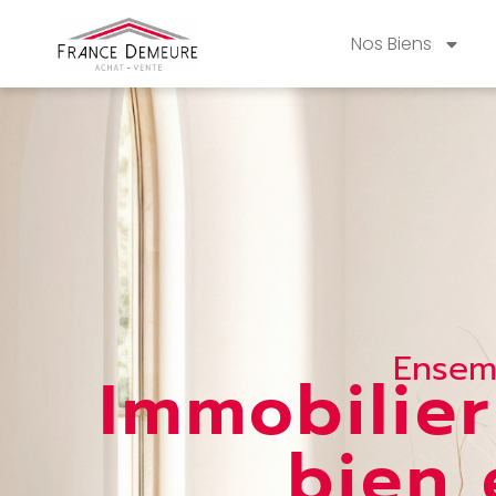
Nos Biens
Ensemb
Immobilier
bien 