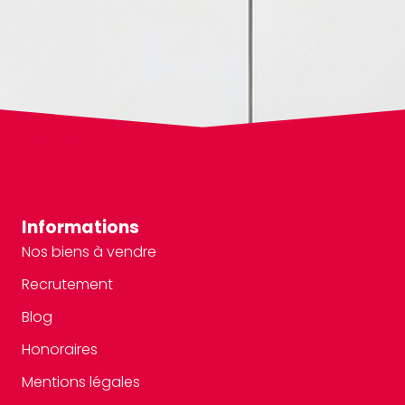
Informations
Nos biens à vendre
Recrutement
Blog
Honoraires
Mentions légales