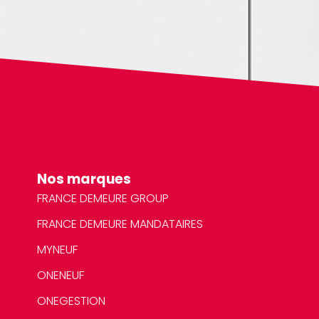
Nos marques
FRANCE DEMEURE GROUP
FRANCE DEMEURE MANDATAIRES
MYNEUF
ONENEUF
ONEGESTION