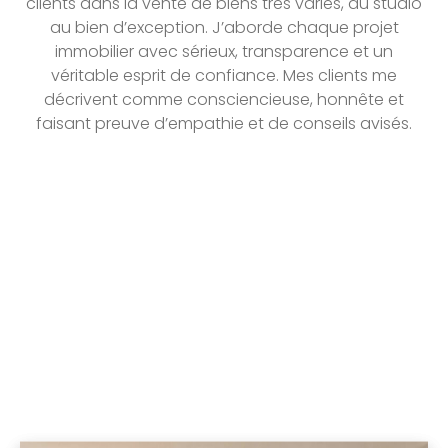
clients dans la vente de biens très variés, du studio
au bien d’exception. J’aborde chaque projet
immobilier avec sérieux, transparence et un
véritable esprit de confiance. Mes clients me
décrivent comme consciencieuse, honnête et
faisant preuve d’empathie et de conseils avisés.