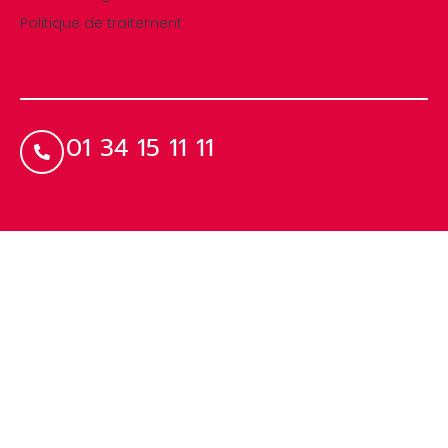
Politique de traitement
01 34 15 11 11