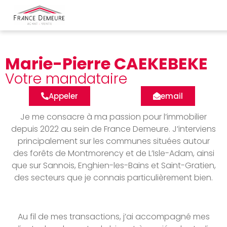
Marie-Pierre CAEKEBEKE
Votre mandataire
Appeler
email
Je me consacre à ma passion pour l’immobilier
depuis 2022 au sein de France Demeure. J’interviens
principalement sur les communes situées autour
des forêts de Montmorency et de L’Isle-Adam, ainsi
que sur Sannois, Enghien-les-Bains et Saint-Gratien,
des secteurs que je connais particulièrement bien.
Au fil de mes transactions, j’ai accompagné mes