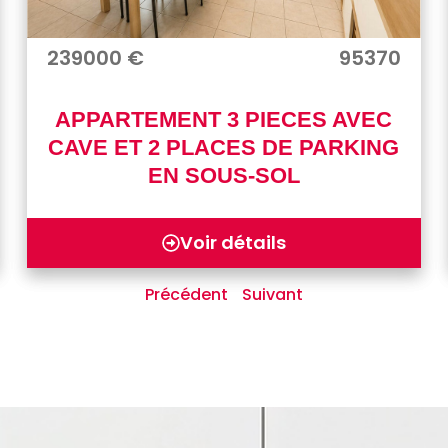
239000 €
95370
APPARTEMENT 3 PIECES AVEC
CAVE ET 2 PLACES DE PARKING
EN SOUS-SOL
Voir détails
Précédent
Suivant