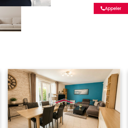
Appeler