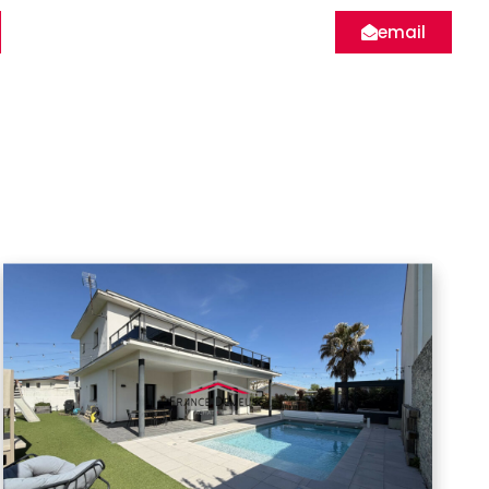
email