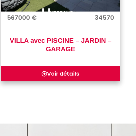
567000 €
34570
VILLA avec PISCINE – JARDIN –
GARAGE
Voir détails