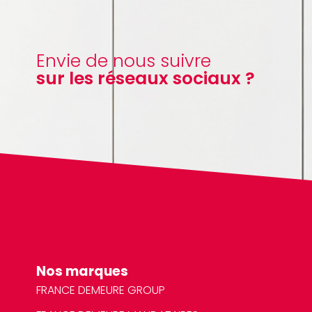
Envie de nous suivre
sur les réseaux sociaux ?
Nos marques
FRANCE DEMEURE GROUP