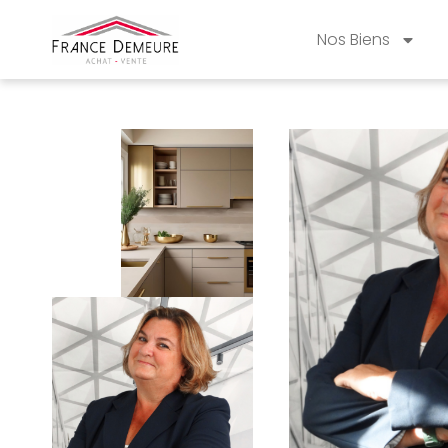
Nos Biens