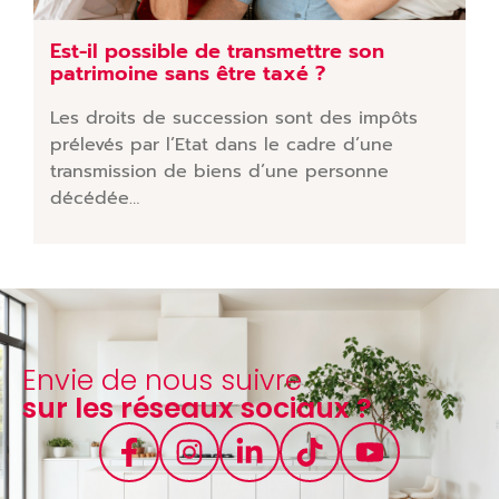
Est-il possible de transmettre son
patrimoine sans être taxé ?
Les droits de succession sont des impôts
prélevés par l’Etat dans le cadre d’une
transmission de biens d’une personne
décédée…
Envie de nous suivre
sur les réseaux sociaux ?