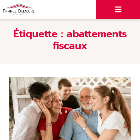
Étiquette :
abattements
fiscaux