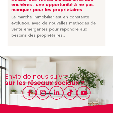
enchères : une opportunité à ne pas
manquer pour les propriétaires
Le marché immobilier est en constante
évolution, avec de nouvelles méthodes de
vente émergentes pour répondre aux
besoins des propriétaires…
Envie de nous suivre
sur les réseaux sociaux ?