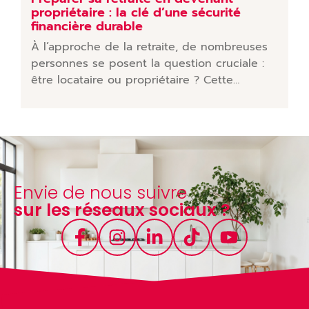
propriétaire : la clé d’une sécurité
financière durable
À l’approche de la retraite, de nombreuses
personnes se posent la question cruciale :
être locataire ou propriétaire ? Cette…
Envie de nous suivre
sur les réseaux sociaux ?