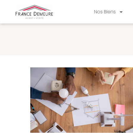
Nos Biens