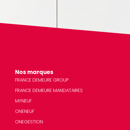
Nos marques
FRANCE DEMEURE GROUP
FRANCE DEMEURE MANDATAIRES
MYNEUF
ONENEUF
ONEGESTION