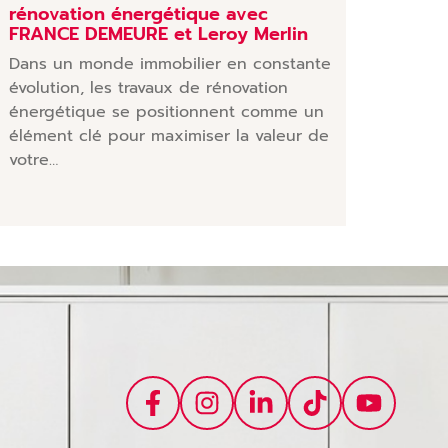
rénovation énergétique avec
FRANCE DEMEURE et Leroy Merlin
Dans un monde immobilier en constante
évolution, les travaux de rénovation
énergétique se positionnent comme un
élément clé pour maximiser la valeur de
votre…