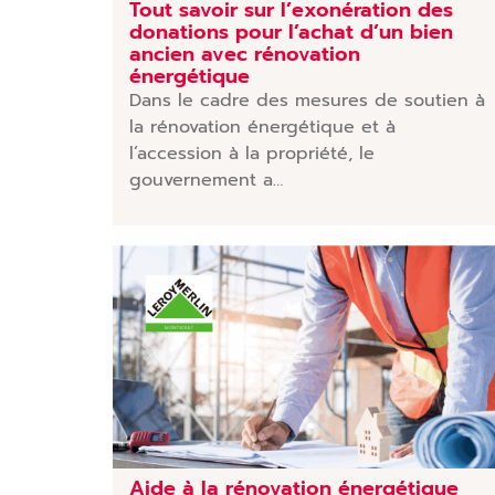
Tout savoir sur l’exonération des
donations pour l’achat d’un bien
ancien avec rénovation
énergétique
Dans le cadre des mesures de soutien à
la rénovation énergétique et à
l’accession à la propriété, le
gouvernement a…
Aide à la rénovation énergétique