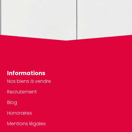
Informations
Nos biens à vendre
Recrutement
Blog
Honoraires
Mentions légales