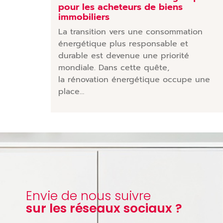
pour les acheteurs de biens
immobiliers
La transition vers une consommation
énergétique plus responsable et
durable est devenue une priorité
mondiale. Dans cette quête,
la rénovation énergétique occupe une
place…
Envie de nous suivre
sur les réseaux sociaux ?