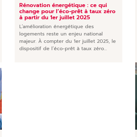
Rénovation énergétique : ce qui
change pour l’éco-prêt à taux zéro
à partir du 1er juillet 2025
L’amélioration énergétique des
logements reste un enjeu national
majeur. À compter du 1er juillet 2025, le
dispositif de l’éco-prêt à taux zéro…