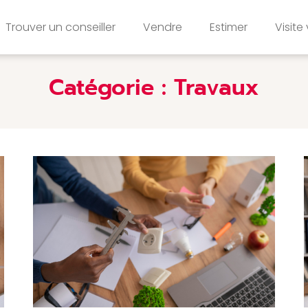
Trouver un conseiller
Vendre
Estimer
Visite 
Catégorie :
Travaux