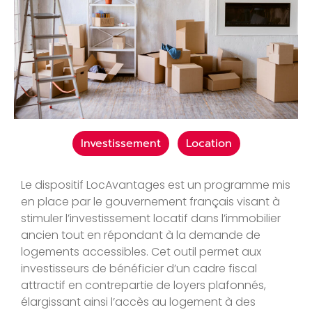
Investissement
Location
Le dispositif LocAvantages est un programme mis
en place par le gouvernement français visant à
stimuler l’investissement locatif dans l’immobilier
ancien tout en répondant à la demande de
logements accessibles. Cet outil permet aux
investisseurs de bénéficier d’un cadre fiscal
attractif en contrepartie de loyers plafonnés,
élargissant ainsi l’accès au logement à des