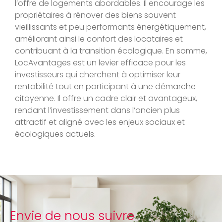
l’offre de logements abordables. Il encourage les
propriétaires à rénover des biens souvent
vieillissants et peu performants énergétiquement,
améliorant ainsi le confort des locataires et
contribuant à la transition écologique. En somme,
LocAvantages est un levier efficace pour les
investisseurs qui cherchent à optimiser leur
rentabilité tout en participant à une démarche
citoyenne. Il offre un cadre clair et avantageux,
rendant l’investissement dans l’ancien plus
attractif et aligné avec les enjeux sociaux et
écologiques actuels.
Envie de nous suivre