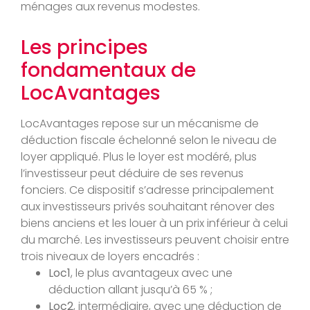
ménages aux revenus modestes.
Les principes
fondamentaux de
LocAvantages
LocAvantages repose sur un mécanisme de
déduction fiscale échelonné selon le niveau de
loyer appliqué. Plus le loyer est modéré, plus
l’investisseur peut déduire de ses revenus
fonciers. Ce dispositif s’adresse principalement
aux investisseurs privés souhaitant rénover des
biens anciens et les louer à un prix inférieur à celui
du marché. Les investisseurs peuvent choisir entre
trois niveaux de loyers encadrés :
Loc1
, le plus avantageux avec une
déduction allant jusqu’à 65 % ;
Loc2
, intermédiaire, avec une déduction de