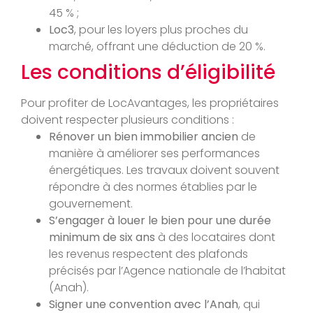
45 % ;
Loc3
, pour les loyers plus proches du
marché, offrant une déduction de 20 %.
Les conditions d’éligibilité
Pour profiter de LocAvantages, les propriétaires
doivent respecter plusieurs conditions :
Rénover un bien immobilier ancien
de
manière à améliorer ses performances
énergétiques. Les travaux doivent souvent
répondre à des normes établies par le
gouvernement.
S’engager à louer le bien pour une durée
minimum de six ans
à des locataires dont
les revenus respectent des plafonds
précisés par l’Agence nationale de l’habitat
(Anah).
Signer une convention avec l’Anah
, qui