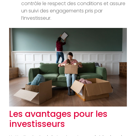
contrôle le respect des conditions et assure
un suivi des engagements pris par
l’investisseur.
Les avantages pour les
investisseurs