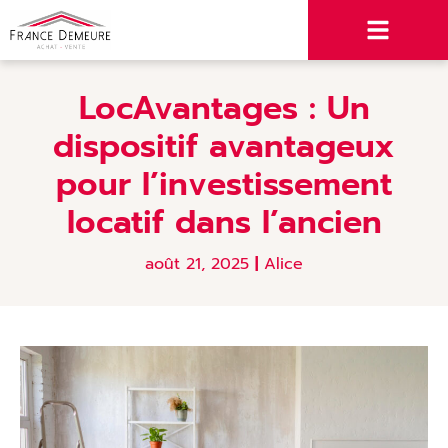
LocAvantages : Un
dispositif avantageux
pour l’investissement
locatif dans l’ancien
août 21, 2025
|
Alice