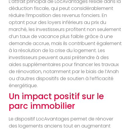
L’attrait principal de LocAvantages réside dans la
déduction fiscale, qui peut considérablement
réduire l’imposition des revenus fonciers. En
optant pour des loyers inférieurs au prix du
marché, les investisseurs profitent non seulement
d’un taux de vacance plus faible grâce à une
demande accrue, mais ils contribuent également
à la résolution de la crise du logement. Les
investisseurs peuvent aussi prétendre à des
aides supplémentaires pour financer les travaux
de rénovation, notamment par le biais de l’Anah
ou d’autres dispositifs de soutien à l’efficacité
énergétique.
Un impact positif sur le
parc immobilier
Le dispositif LocAvantages permet de rénover
des logements anciens tout en augmentant