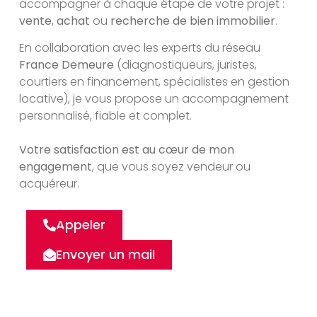
accompagner à chaque étape de votre projet :
vente
,
achat
ou
recherche de bien immobilier
.
En collaboration avec les experts du réseau
France Demeure
(diagnostiqueurs, juristes,
courtiers en financement, spécialistes en gestion
locative), je vous propose un accompagnement
personnalisé, fiable et complet.
Votre satisfaction est au cœur de mon
engagement
, que vous soyez vendeur ou
acquéreur.
Appeler
Envoyer un mail