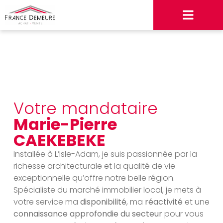
Votre mandataire
Marie-Pierre
CAEKEBEKE
Installée à L’Isle-Adam, je suis passionnée par la
richesse architecturale et la qualité de vie
exceptionnelle qu’offre notre belle région.
Spécialiste du marché immobilier local, je mets à
votre service ma
disponibilité
, ma
réactivité
et une
connaissance approfondie du secteur
pour vous