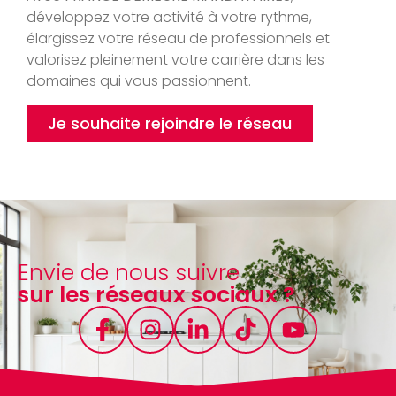
développez votre activité à votre rythme,
élargissez votre réseau de professionnels et
valorisez pleinement votre carrière dans les
domaines qui vous passionnent.
Je souhaite rejoindre le réseau
Envie de nous suivre
sur les réseaux sociaux ?