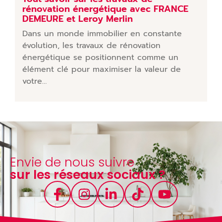
rénovation énergétique avec FRANCE
DEMEURE et Leroy Merlin
Dans un monde immobilier en constante
évolution, les travaux de rénovation
énergétique se positionnent comme un
élément clé pour maximiser la valeur de
votre…
Envie de nous suivre
sur les réseaux sociaux ?