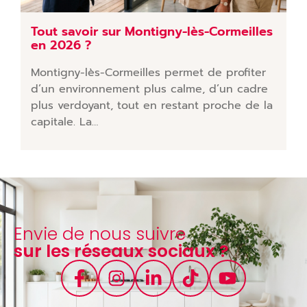
Tout savoir sur Montigny-lès-Cormeilles
en 2026 ?
Montigny-lès-Cormeilles permet de profiter
d’un environnement plus calme, d’un cadre
plus verdoyant, tout en restant proche de la
capitale. La…
Envie de nous suivre
sur les réseaux sociaux ?