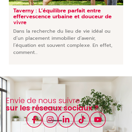
Taverny : L’équilibre parfait entre
effervescence urbaine et douceur de
vivre
Dans la recherche du lieu de vie idéal ou
d’un placement immobilier d’avenir,
l’équation est souvent complexe. En effet,
comment…
Envie de nous suivre
sur les réseaux sociaux ?