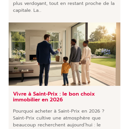
plus verdoyant, tout en restant proche de la
capitale. La…
Vivre à Saint-Prix : le bon choix
immobilier en 2026
Pourquoi acheter à Saint-Prix en 2026 ?
Saint-Prix cultive une atmosphère que
beaucoup recherchent aujourd’hui : le