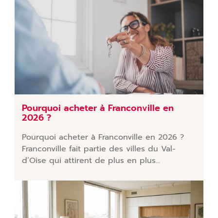
Pourquoi acheter à Franconville en
2026 ?
Pourquoi acheter à Franconville en 2026 ?
Franconville fait partie des villes du Val-
d’Oise qui attirent de plus en plus…