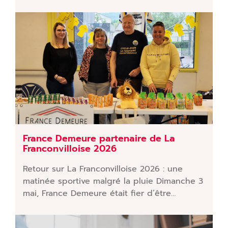
France Demeure partenaire de La
Franconvilloise 2026
Retour sur La Franconvilloise 2026 : une
matinée sportive malgré la pluie Dimanche 3
mai, France Demeure était fier d’être…