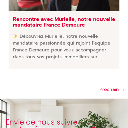
Rencontre avec Murielle, notre nouvelle
mandataire France Demeure
Découvrez Murielle, notre nouvelle
mandataire passionnée qui rejoint l’équipe
France Demeure pour vous accompagner
dans tous vos projets immobiliers sur…
Prochain
→
Envie de nous suivre