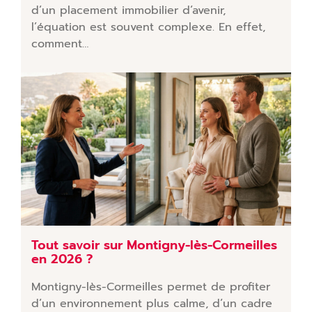
d’un placement immobilier d’avenir,
l’équation est souvent complexe. En effet,
comment…
Tout savoir sur Montigny-lès-Cormeilles
en 2026 ?
Montigny-lès-Cormeilles permet de profiter
d’un environnement plus calme, d’un cadre