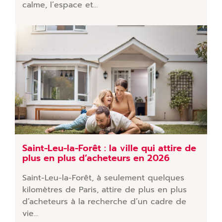
calme, l’espace et…
Saint-Leu-la-Forêt : la ville qui attire de
plus en plus d’acheteurs en 2026
Saint-Leu-la-Forêt, à seulement quelques
kilomètres de Paris, attire de plus en plus
d’acheteurs à la recherche d’un cadre de
vie…