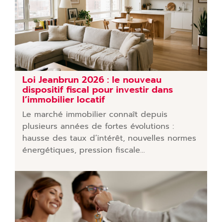
Loi Jeanbrun 2026 : le nouveau
dispositif fiscal pour investir dans
l’immobilier locatif
Le marché immobilier connaît depuis
plusieurs années de fortes évolutions :
hausse des taux d’intérêt, nouvelles normes
énergétiques, pression fiscale…